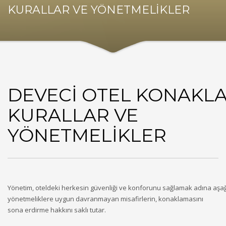
KURALLAR VE YÖNETMELİKLER
DEVECİ OTEL KONAKL
KURALLAR VE
YÖNETMELİKLER
Yönetim, oteldeki herkesin güvenliği ve konforunu sağlamak adına aşağı
yönetmeliklere uygun davranmayan misafirlerin, konaklamasını
sona erdirme hakkını saklı tutar.